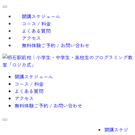
開講スケジュール
コース / 料金
よくある質問
アクセス
無料体験ご予約 / お問い合わせ
開講スケジュール
コース / 料金
よくある質問
アクセス
無料体験ご予約 / お問い合わせ
開講スケジ