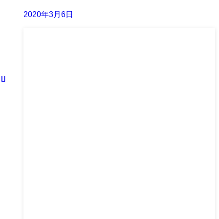
2020年3月6日