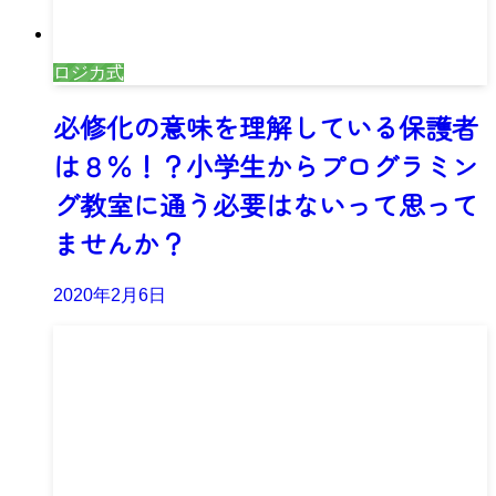
ロジカ式
必修化の意味を理解している保護者
は８％！？小学生からプログラミン
グ教室に通う必要はないって思って
ませんか？
2020年2月6日