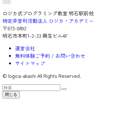
1
2
3
ロジカ式プログラミング教室 明石駅前校
特定非営利活動法人 ロジカ・アカデミー
〒673-0892
明石市本町1-2-33 興生ビル4F
運営会社
無料体験ご予約 / お問い合わせ
サイトマップ
©
logica-akashi All Rights Reserved.
閉じる